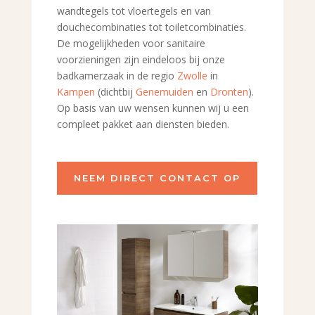
wandtegels tot vloertegels en van
douchecombinaties tot toiletcombinaties.
De mogelijkheden voor sanitaire
voorzieningen zijn eindeloos bij onze
badkamerzaak in de regio
Zwolle
in
Kampen
(dichtbij
Genemuiden
en
Dronten
).
Op basis van uw wensen kunnen wij u een
compleet pakket aan diensten bieden.
NEEM DIRECT CONTACT OP