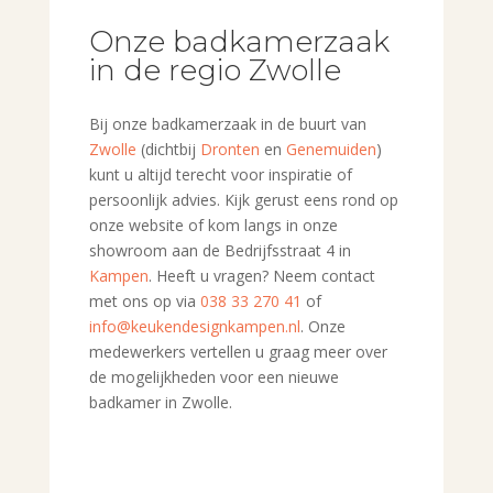
Onze badkamerzaak
in de regio Zwolle
Bij onze badkamerzaak in de buurt van
Zwolle
(dichtbij
Dronten
en
Genemuiden
)
kunt u altijd terecht voor inspiratie of
persoonlijk advies. Kijk gerust eens rond op
onze website of kom langs in onze
showroom aan de Bedrijfsstraat 4 in
Kampen
. Heeft u vragen? Neem contact
met ons op via
038 33 270 41
of
info@keukendesignkampen.nl
. Onze
medewerkers vertellen u graag meer over
de mogelijkheden voor een nieuwe
badkamer in Zwolle.