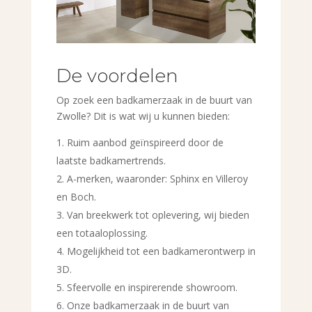
De voordelen
Op zoek een badkamerzaak in de buurt van
Zwolle? Dit is wat wij u kunnen bieden:
Ruim aanbod geïnspireerd door de
laatste badkamertrends.
A-merken, waaronder: Sphinx en Villeroy
en Boch.
Van breekwerk tot oplevering, wij bieden
een totaaloplossing.
Mogelijkheid tot een badkamerontwerp in
3D.
Sfeervolle en inspirerende showroom.
Onze badkamerzaak in de buurt van