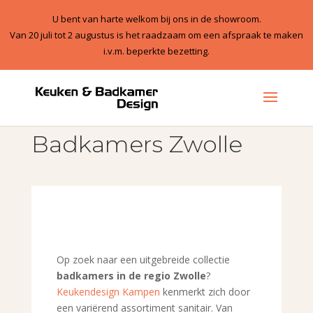
U bent van harte welkom bij ons in de showroom.
Van 20 juli tot 2 augustus is het raadzaam om een afspraak te maken
i.v.m. beperkte bezetting.
1
Badkamers Zwolle
Op zoek naar een uitgebreide collectie
badkamers in de regio Zwolle
?
Keukendesign Kampen
kenmerkt zich door
een variërend assortiment sanitair. Van