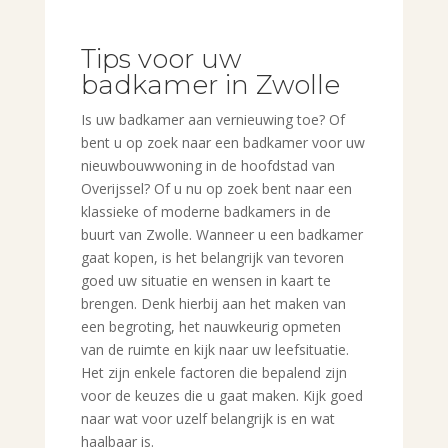
Tips voor uw
badkamer in Zwolle
Is uw badkamer aan vernieuwing toe? Of
bent u op zoek naar een badkamer voor uw
nieuwbouwwoning in de hoofdstad van
Overijssel? Of u nu op zoek bent naar een
klassieke of moderne badkamers in de
buurt van Zwolle. Wanneer u een badkamer
gaat kopen, is het belangrijk van tevoren
goed uw situatie en wensen in kaart te
brengen. Denk hierbij aan het maken van
een begroting, het nauwkeurig opmeten
van de ruimte en kijk naar uw leefsituatie.
Het zijn enkele factoren die bepalend zijn
voor de keuzes die u gaat maken. Kijk goed
naar wat voor uzelf belangrijk is en wat
haalbaar is.