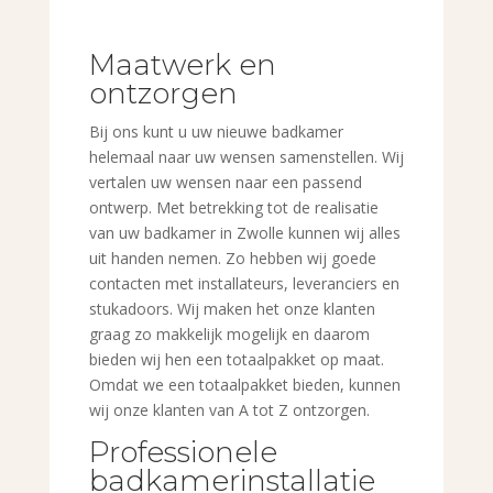
Maatwerk en
ontzorgen
Bij ons kunt u uw nieuwe badkamer
helemaal naar uw wensen samenstellen. Wij
vertalen uw wensen naar een passend
ontwerp. Met betrekking tot de realisatie
van uw badkamer in Zwolle kunnen wij alles
uit handen nemen. Zo hebben wij goede
contacten met installateurs, leveranciers en
stukadoors. Wij maken het onze klanten
graag zo makkelijk mogelijk en daarom
bieden wij hen een totaalpakket op maat.
Omdat we een totaalpakket bieden, kunnen
wij onze klanten van A tot Z ontzorgen.
Professionele
badkamerinstallatie