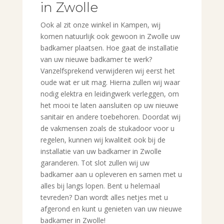
in Zwolle
Ook al zit onze winkel in Kampen, wij
komen natuurlijk ook gewoon in Zwolle uw
badkamer plaatsen. Hoe gaat de installatie
van uw nieuwe badkamer te werk?
Vanzelfsprekend verwijderen wij eerst het
oude wat er uit mag. Hierna zullen wij waar
nodig elektra en leidingwerk verleggen, om
het mooi te laten aansluiten op uw nieuwe
sanitair en andere toebehoren. Doordat wij
de vakmensen zoals de stukadoor voor u
regelen, kunnen wij kwaliteit ook bij de
installatie van uw badkamer in Zwolle
garanderen. Tot slot zullen wij uw
badkamer aan u opleveren en samen met u
alles bij langs lopen. Bent u helemaal
tevreden? Dan wordt alles netjes met u
afgerond en kunt u genieten van uw nieuwe
badkamer in Zwolle!