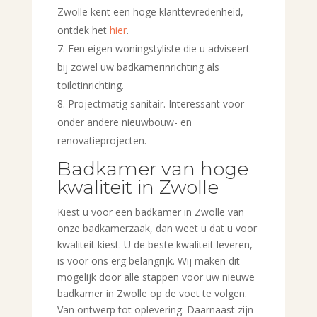
Zwolle kent een hoge klanttevredenheid,
ontdek het
hier
.
Een eigen woningstyliste die u adviseert
bij zowel uw badkamerinrichting als
toiletinrichting.
Projectmatig sanitair. Interessant voor
onder andere nieuwbouw- en
renovatieprojecten.
Badkamer van hoge
kwaliteit in Zwolle
Kiest u voor een badkamer in Zwolle van
onze badkamerzaak, dan weet u dat u voor
kwaliteit kiest. U de beste kwaliteit leveren,
is voor ons erg belangrijk. Wij maken dit
mogelijk door alle stappen voor uw nieuwe
badkamer in Zwolle op de voet te volgen.
Van ontwerp tot oplevering. Daarnaast zijn