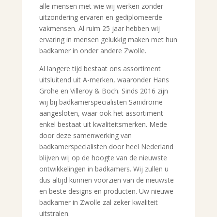
alle mensen met wie wij werken zonder
uitzondering ervaren en gediplomeerde
vakmensen. Al ruim 25 jaar hebben wij
ervaring in mensen gelukkig maken met hun
badkamer in onder andere Zwolle.
Al langere tijd bestaat ons assortiment
uitsluitend uit A-merken, waaronder Hans
Grohe en Villeroy & Boch. Sinds 2016 zijn
wij bij badkamerspecialisten Sanidrõme
aangesloten, waar ook het assortiment
enkel bestaat uit kwaliteitsmerken. Mede
door deze samenwerking van
badkamerspecialisten door heel Nederland
blijven wij op de hoogte van de nieuwste
ontwikkelingen in badkamers. Wij zullen u
dus altijd kunnen voorzien van de nieuwste
en beste designs en producten. Uw nieuwe
badkamer in Zwolle zal zeker kwaliteit
uitstralen.