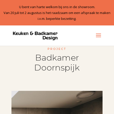
U bent van harte welkom bij ons in de showroom.
Van 20 juli tot 2 augustus is het raadzaam om een afspraak te maken
i.v.m. beperkte bezetting.
1
PROJECT
Badkamer
Doornspijk